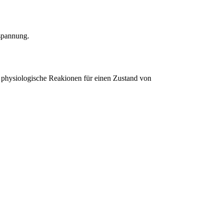
spannung.
 physiologische Reakionen für einen Zustand von