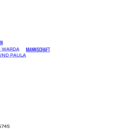
EN
 WARDA
MANNSCHAFT
UND PAULA